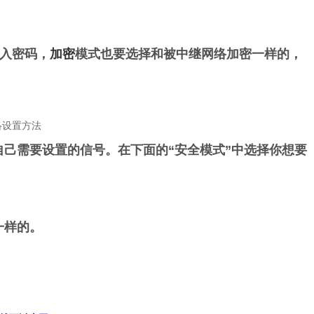
输入密码，
加密
模式也要选择和被中继网络加密一样的，
自己需要设置的信号。在下面的“安全模式”中选择你想要
一样的。