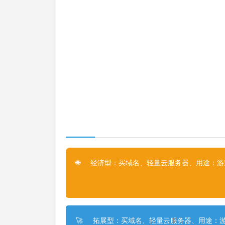
经济型：买域名、轻量云服务器、用途：游戏
🌐
拓展型：买域名、轻量云服务器、用途：游
🚀