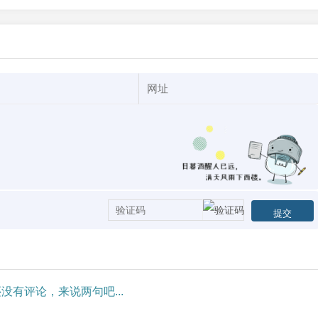
没有评论，来说两句吧...