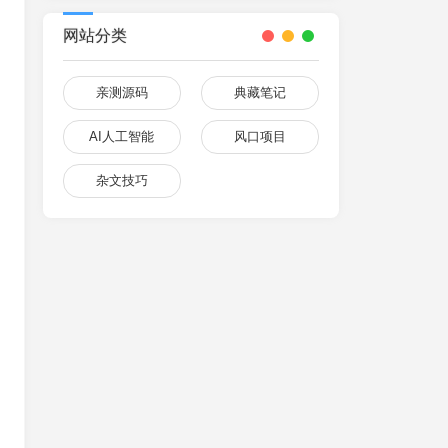
网站分类
亲测源码
典藏笔记
AI人工智能
风口项目
杂文技巧