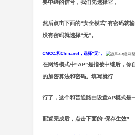
要中继的信号，我们先选择它，
然后点击下面的“安全模式”有密码就
没有密码就选择“无”。
CMCC.和Chinanet，选择“无”。
在网络模式中“AP”是指被中继后，你
的加密算法和密码。填写就行
行了，这个和普通路由设置AP模式是
配置完成后，点击下面的“保存生效”