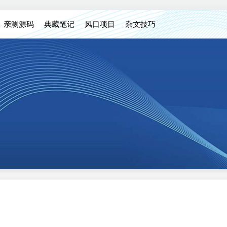
亲测源码
典藏笔记
风口项目
杂文技巧