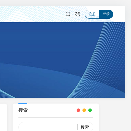
登录
注册
搜索
Search