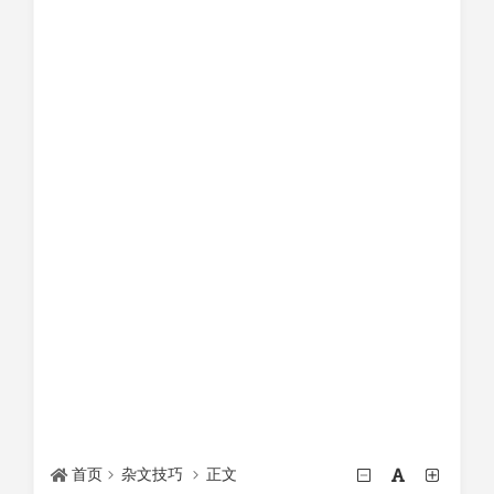
首页
杂文技巧
正文