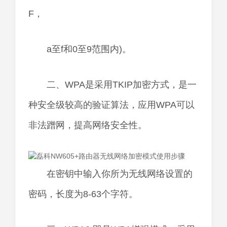
F，
a至f和0至9范围内)。
二、WPA是采用TKIP加密方式，是一
种安全级较高的验证算法，应用WPA可以
非法蹭网，提高网络安全性。
在密钥中输入你所为无线网络设置的
密码，长度为8-63个字符。