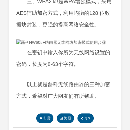
三、WPA2 即是WPA增强模式，采用
AES辅助加密方式，利用均衡的128 位数
据块封装，更强的提高网络安全性。
在密钥中输入你所为无线网络设置的
密码，长度为8-63个字符。
以上就是磊科无线路由器的三种加密
方式，希望对广大网友们有所帮助。
打赏
海报
分享