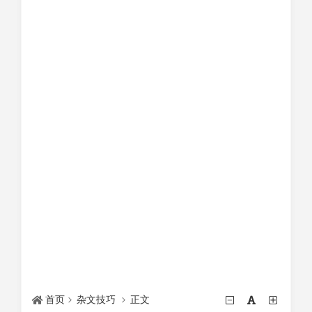
首页
杂文技巧
正文