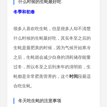
什么时候的生蚝最好吃
冬季和初春
很多人喜欢吃生蚝，但是很多人却不清楚
什么时候的生蚝最好吃，其实冬至之后的
生蚝是最肥美的时候，因为气候开始寒冷
之后，生蚝就会减少自身的消耗储存能量
过冬，所以冬至之后到来年的清明前，生
蚝都是非常肥美营养的，这个
时间
段最适
合吃生蚝。
冬天吃生蚝的注意事项