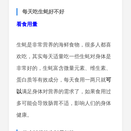
每天吃生蚝好不好
看食用量
生蚝是非常营养的海鲜食物，很多人都喜
欢吃，其实每天适量吃一些生蚝对身体是
非常好的，生蚝富含微量元素、维生素、
蛋白质等有效成分，每天食用一两只就
可
以
满足身体对营养的需求了，如果食用过
多可能会导致肠胃不适，影响人们的身体
健康。