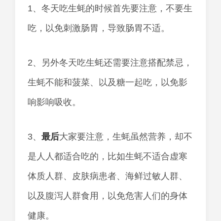
1、冬天吃生蚝的时候首先要注意，不要生
吃，以免刺激肠胃，导致肠胃不适。
2、另外冬天吃生蚝还需要注意搭配禁忌，
生蚝不能和菠菜、以及糖一起吃，以免影
响影响吸收。
3、
最后
大家要注意，生蚝虽然营养，却不
是人人都适合吃的，比如生蚝不适合虚寒
体质人群、皮肤病患者、海鲜过敏人群、
以及腹泻人群食用，以免危害人们的身体
健康。