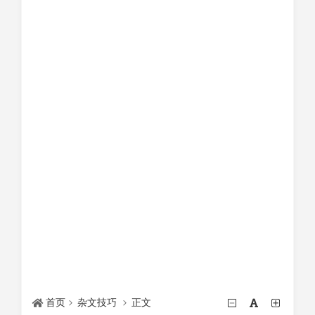
首页
杂文技巧
正文