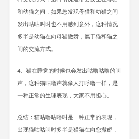
和幼猫之间，如果您发现母猫和幼猫之间
发出咕咕叫时也不用感到意外，这种情况
多半是幼猫在向母猫撒娇，属于猫和猫之
间的交流方式。
4、猫在睡觉的时候也会发出咕噜咕噜的叫
声，这种猫咕噜声就像人打呼噜一样，是
一种正常的生理表现，大家不用担心。
总结：猫咕噜咕噜叫是一种正常的表现，
出现猫咕咕叫时多半是猫猫在向您撒娇，