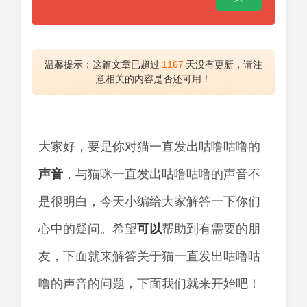
温馨提示：这篇文章已超过
1167
天没有更新，请注
意相关的内容是否还可用！
大家好，要是你对猫一直发出咕噜咕噜的
声音
，与猫咪一直发出咕噜咕噜的声音不
是很明白，今天小编给大家解答一下你们
心中的疑问。希望
可以
帮助到有需要的朋
友，下面就来解答关于猫一直发出咕噜咕
噜的声音的问题，下面我们就来开始吧！