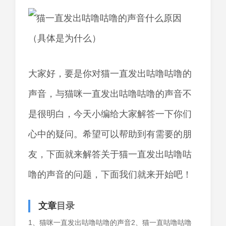
大家好，要是你对猫一直发出咕噜咕噜的
声音，与猫咪一直发出咕噜咕噜的声音不
是很明白，今天小编给大家解答一下你们
心中的疑问。希望可以帮助到有需要的朋
友，下面就来解答关于猫一直发出咕噜咕
噜的声音的问题，下面我们就来开始吧！
文章
目录
1、猫咪一直发出咕噜咕噜的声音2、猫一直咕噜咕噜