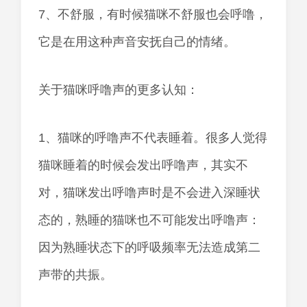
7、不舒服，有时候猫咪不舒服也会呼噜，
它是在用这种声音安抚自己的情绪。
关于猫咪呼噜声的更多认知：
1、猫咪的呼噜声不代表睡着。很多人觉得
猫咪睡着的时候会发出呼噜声，其实不
对，猫咪发出呼噜声时是不会进入深睡状
态的，熟睡的猫咪也不可能发出呼噜声：
因为熟睡状态下的呼吸频率无法造成第二
声带的共振。