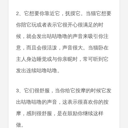
2、它想要你靠近它，抚摸它。当猫它想要
你陪它玩或者表示它很开心很满足的时
候，就会发出咕咕噜噜的声音来吸引你注
意，而且会很活泼，声音很大。当猫卧在
主人身边睡觉或与你亲昵时，常可听到它
发出连续咕噜咕噜。
3、它们很舒服，当你给它按摩的时候它发
出咕噜咕噜的声音，这表示很喜欢你的按
摩，感到很舒服，是在鼓励你继续这样
做。