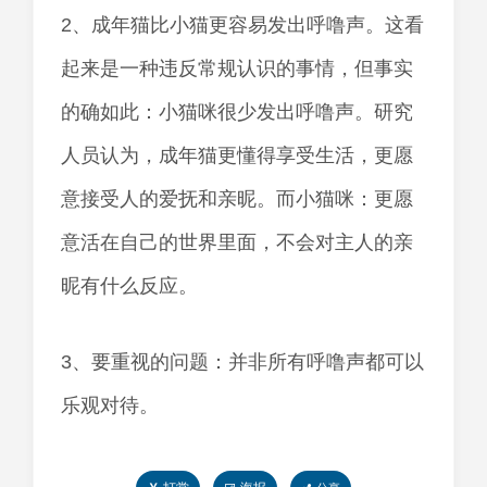
2、成年猫比小猫更容易发出呼噜声。这看
起来是一种违反常规认识的事情，但事实
的确如此：小猫咪很少发出呼噜声。研究
人员认为，成年猫更懂得享受生活，更愿
意接受人的爱抚和亲昵。而小猫咪：更愿
意活在自己的世界里面，不会对主人的亲
昵有什么反应。
3、要重视的问题：并非所有呼噜声都可以
乐观对待。