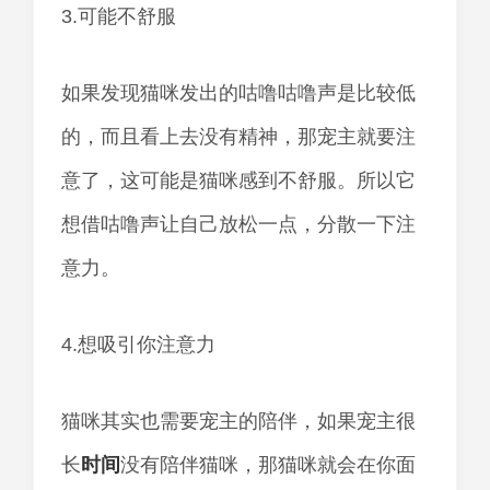
3.可能不舒服
如果发现猫咪发出的咕噜咕噜声是比较低
的，而且看上去没有精神，那宠主就要注
意了，这可能是猫咪感到不舒服。所以它
想借咕噜声让自己放松一点，分散一下注
意力。
4.想吸引你注意力
猫咪其实也需要宠主的陪伴，如果宠主很
长
时间
没有陪伴猫咪，那猫咪就会在你面