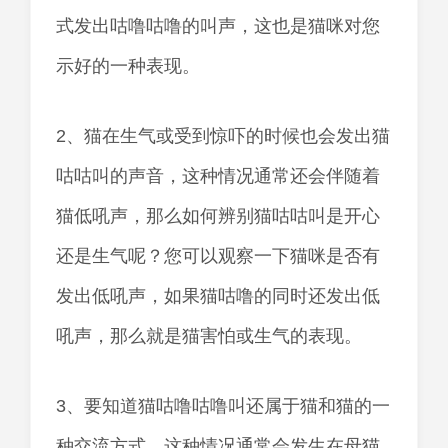
式发出咕噜咕噜的叫声，这也是猫咪对您
示好的一种表现。
2、猫在生气或受到惊吓的时候也会发出猫
咕咕叫的声音，这种情况通常还会伴随着
猫低吼声，那么如何辨别猫咕咕叫是开心
还是生气呢？您可以观察一下猫咪是否有
发出低吼声，如果猫咕噜的同时还发出低
吼声，那么就是猫害怕或生气的表现。
3、要知道猫咕噜咕噜叫还属于猫和猫的一
种交流方式，这种情况通常会发生在母猫