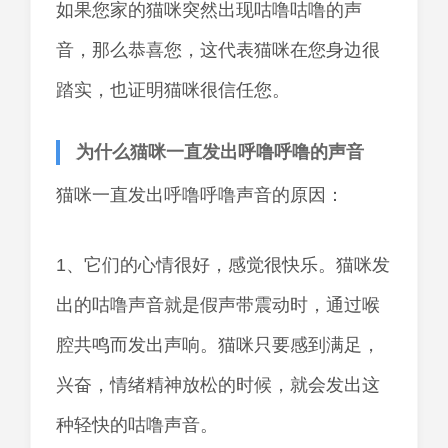
如果您家的猫咪突然出现咕噜咕噜的声
音，那么恭喜您，这代表猫咪在您身边很
踏实，也证明猫咪很信任您。
为什么猫咪一直发出呼噜呼噜的声音
猫咪一直发出呼噜呼噜声音的原因：
1、它们的心情很好，感觉很快乐。猫咪发
出的咕噜声音就是假声带震动时，通过喉
腔共鸣而发出声响。猫咪只要感到满足，
兴奋，情绪精神放松的时候，就会发出这
种轻快的咕噜声音。