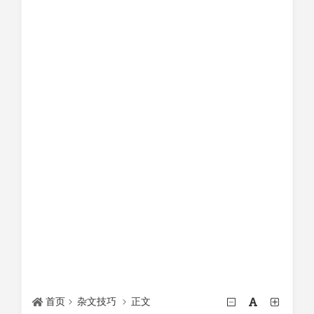
首页
杂文技巧
正文