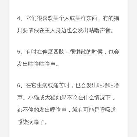
4、它们很喜欢某个人或某样东西，有的猫
只要依偎在主人身边也会发出咕噜声音。
5、有时在伸展四肢，很懒散的时侯，也会
发出咕噜咕噜声。
6、在它生病或痛苦时，也会发出咕噜咕噜
声。小猫或大猫如果不论在什么情况下，
都不停的发出呼噜声，就有可能是呼吸道
感染病毒了。