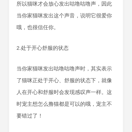
所以猫咪才会放心发出咕噜咕噜声，因此
当你家猫咪发出这个声音，说明它很爱你
哦，也很信任你。
2.处于开心舒服的状态
当你家猫咪发出咕噜咕噜声时，其实表示
了猫咪正处于开心、舒服的状态下，就像
人在开心和舒服时会发现感叹声一样。这
时宠主想怎么撸猫都是可以的哦，宠主不
要错过了！