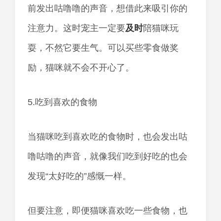
前发出咕噜噜的声音，想借此来吸引你的
注意力。这时宠主一定要
及时
陪猫咪玩
耍，不然它要生气。可以买些零食做奖
励，猫咪就不会不开心了。
5.吃到喜欢的食物
当猫咪吃到喜欢吃的食物时，也会发出咕
噜咕噜的声音，就像我们吃到好吃的也会
发现“太好吃的”感慨一样。
但要注意，即便猫咪喜欢吃一些食物，也