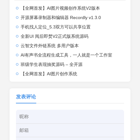
【全网首发】AI图片视频创作系统V2版本
开源屏幕录制器和编辑器 Recordly v1.3.0
手机找人定位_5.3双方可以共享位置
全新UI 阅后即焚V2正式版系统源码
云智文件外链系统 多用户版本
AI有声书全流程生成工具，一人就是一个工作室
班级学生表现抽奖源码 – 全开源
【全网首发】AI图片创作系统
发表评论