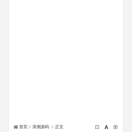
首页
亲测源码
正文