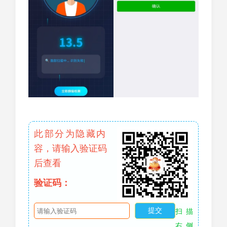
此部分为隐藏内
容，请输入验证码
后查看
验证码：
扫描
右侧