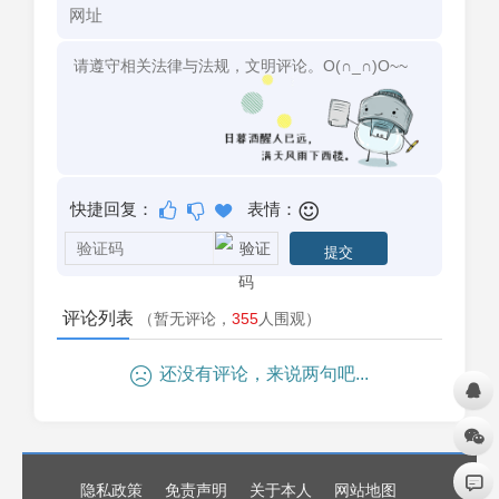
快捷回复：
表情：
评论列表
（暂无评论，
355
人围观）
还没有评论，来说两句吧...
隐私政策
免责声明
关于本人
网站地图