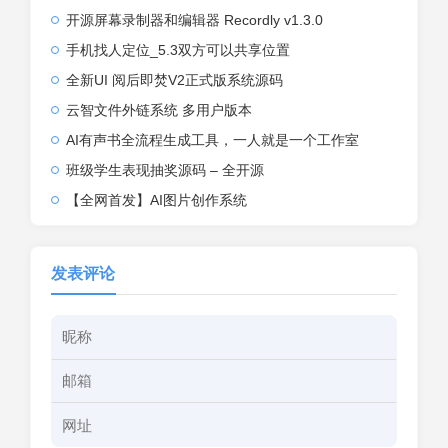
开源屏幕录制器和编辑器 Recordly v1.3.0
手机找人定位_5.3双方可以共享位置
全新UI 阅后即焚V2正式版系统源码
云智文件外链系统 多用户版本
AI有声书全流程生成工具，一人就是一个工作室
班级学生表现抽奖源码 – 全开源
【全网首发】AI图片创作系统
发表评论