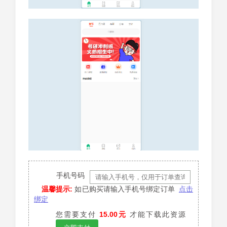
手机号码
温馨提示:
如已购买请输入手机号绑定订单
点击
绑定
您需要支付
15.00元
才能下载此资源