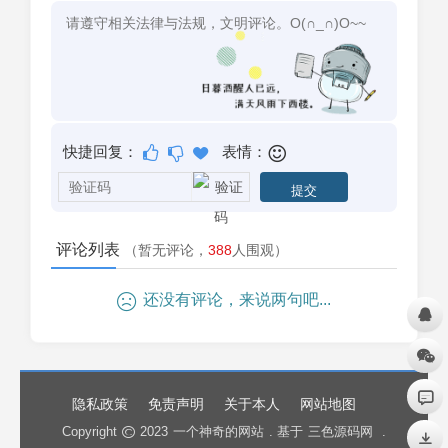
快捷回复：
表情：
评论列表
（暂无评论，
388
人围观）
还没有评论，来说两句吧...
隐私政策
免责声明
关于本人
网站地图
Copyright
2023
一个神奇的网站
. 基于
三色源码网
.