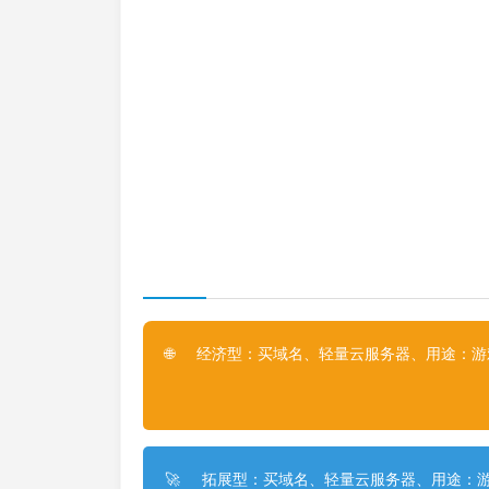
经济型：买域名、轻量云服务器、用途：游戏
🌐
拓展型：买域名、轻量云服务器、用途：游
🚀