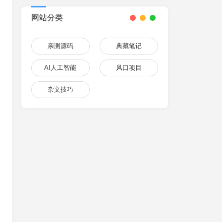
网站分类
亲测源码
典藏笔记
AI人工智能
风口项目
杂文技巧