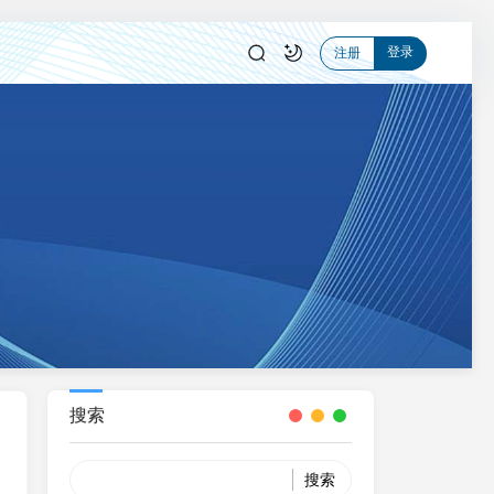
登录
注册
搜索
Search