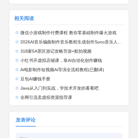
相关阅读
微信小游戏制作付费课程 教你零基础制作爆火游戏
2026AI音乐编曲制作音乐教程生成创作Suno音乐人视频课程基础入门
318家5A景区游记攻略导游+航拍视频
小红书开虚拟店铺课，靠AI自动化创作赚钱
Ai电影制作短视频Ai导演全流程教程(已翻译)
豆包AI赚钱手册
Java从入门到实战，学技术开发的看看吧
全网引流卖虚拟资源指导课
发表评论