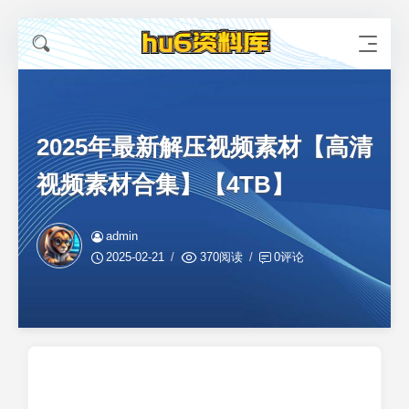
2025年最新解压视频素材【高清
视频素材合集】【4TB】
admin
2025-02-21
370阅读
0评论