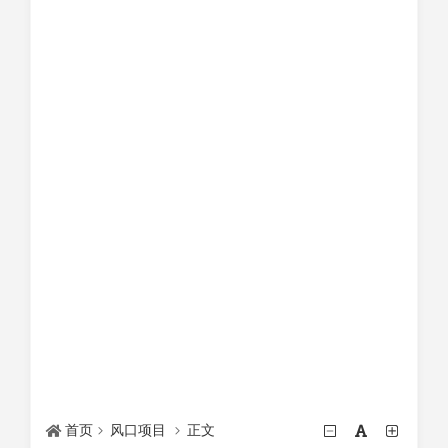
首页
风口项目
正文