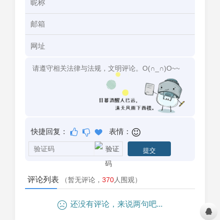
快捷回复：
表情：
评论列表
（暂无评论，
370
人围观）
还没有评论，来说两句吧...