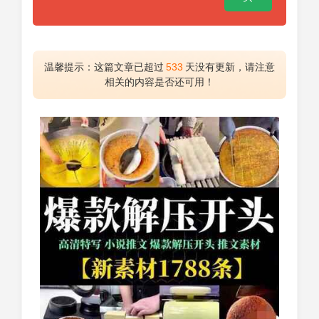
温馨提示：这篇文章已超过
533
天没有更新，请注意
相关的内容是否还可用！