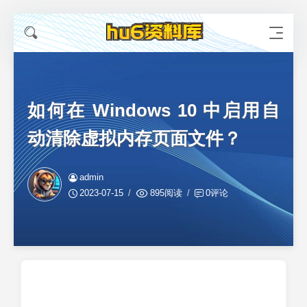
如何在 Windows 10 中启用自
动清除虚拟内存页面文件？
admin
2023-07-15
895阅读
0评论