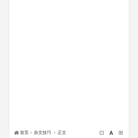
首页
杂文技巧
正文