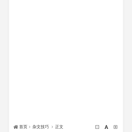
首页
杂文技巧
正文