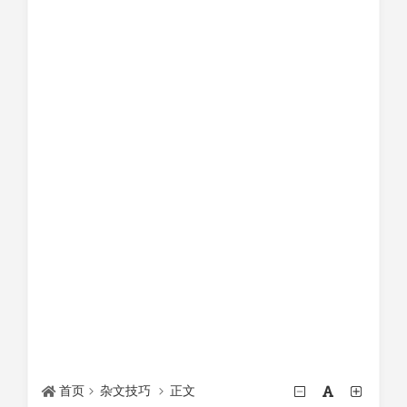
首页
杂文技巧
正文