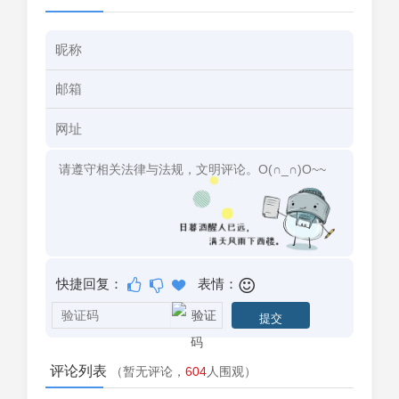
快捷回复：
表情：
评论列表
（暂无评论，
604
人围观）